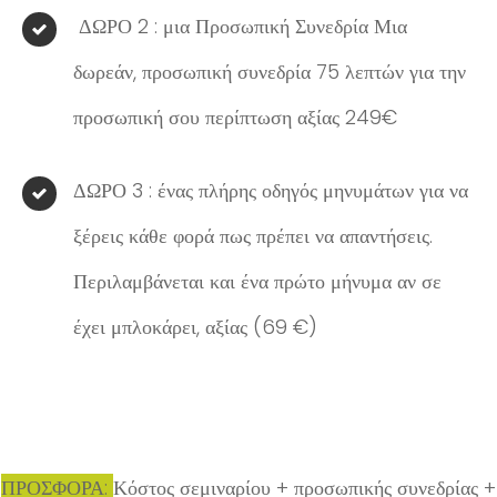
ΔΩΡΟ 2 : μια Προσωπική Συνεδρία Μια
δωρεάν, προσωπική συνεδρία 75 λεπτών για την
προσωπική σου περίπτωση αξίας 249€
ΔΩΡΟ 3 : ένας πλήρης οδηγός μηνυμάτων για να
ξέρεις κάθε φορά πως πρέπει να απαντήσεις.
Περιλαμβάνεται και ένα πρώτο μήνυμα αν σε
έχει μπλοκάρει, αξίας (69 €)
ΠΡΟΣΦΟΡΑ:
Κόστος σεμιναρίου + προσωπικής συνεδρίας +