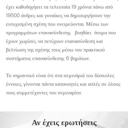
έχει καθοδηγήσει τα τελευταία 19 χρόνια πάνω από
19500 άνδρες και γυναίκες να δημιουργήσουν την
ευτυχισμένη σχέση που ονειρεύονται. Μέσω των
προγραμμάτων επανασύνδεσης βοηθάει άτομα που
έχουν χωρίσει, να πετύχουν επανασύνδεση και
βελτίωση της σχέσης τους μέσω του πρακτικού
συστήματος επανασύνδεσης 6 βημάτων.
Το σημαντικό είναι ότι στα σεμινάριά του δύσκολες
έννοιες, γίνονται πάντα κατανοητές και απλές σε όλους
τους συμμετέχοντες του σεμιναρίου
Αν έχεις ερωτήσεις