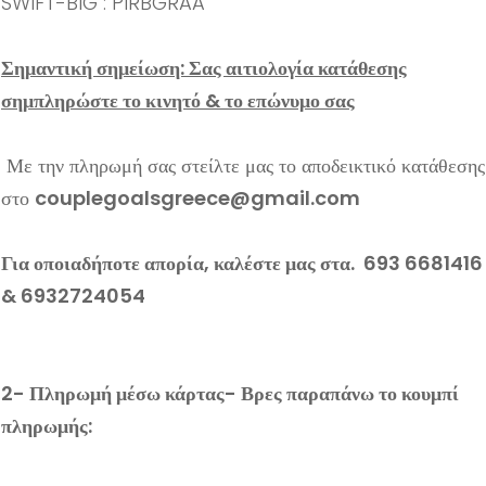
SWIFT-BIG : PIRBGRAA
Σημαντική σημείωση: Σας αιτιολογία κατάθεσης
σημπληρώστε το κινητό & το επώνυμο σας
Με την πληρωμή σας στείλτε μας το αποδεικτικό κατάθεσης
στο
couplegoalsgreece@gmail.com
Για οποιαδήποτε απορία, καλέστε μας στα.
693 6681416
& 6932724054
2- Πληρωμή μέσω κάρτας- Βρες παραπάνω το κουμπί
πληρωμής: