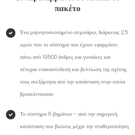
πακέτο
Ένα μαγνητοσκοπημένο σεμινάριο, διάρκειας 2,5
ωρών που το σύστημα που έχουν εφαρμόσει
πάνω από 19500 άνδρες και γυναίκες και
πέτυχαν επανασύνδεση και βελτίωση της σχέσης
τους ανεξάρτητα από την κατάσταση στην οποία
βρισκόντουσαν.
Το σύστημα 6 βημάτων - από την σημερινή
κατάσταση που βιώνεις μέχρι την σταθεροποίηση