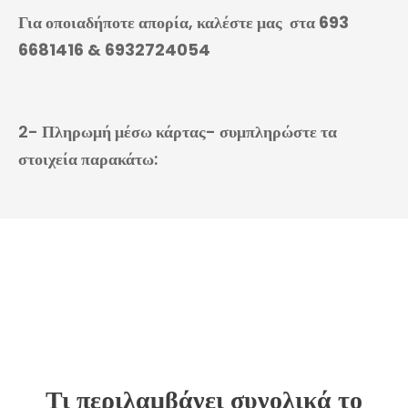
Για οποιαδήποτε απορία, καλέστε μας
στα
693
6681416 & 6932724054
2- Πληρωμή μέσω κάρτας- συμπληρώστε τα
στοιχεία παρακάτω:
Τι περιλαμβάνει συνολικά το