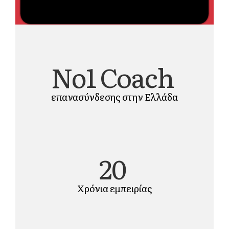
Νο1 Coach
επανασύνδεσης στην Ελλάδα
20
Χρόνια εμπειρίας