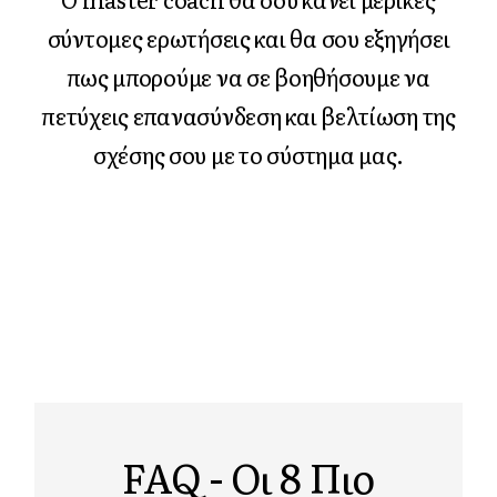
σύντομες ερωτήσεις και θα σου εξηγήσει
πως μπορούμε να σε βοηθήσουμε να
πετύχεις επανασύνδεση και βελτίωση της
σχέσης σου με το σύστημα μας.
FAQ - Οι 8 Πιο