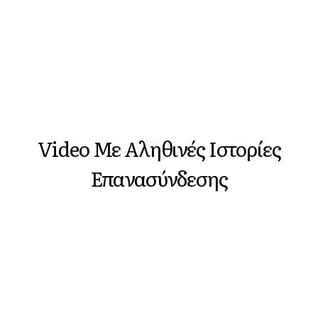
Video Με Αληθινές Ιστορίες
Επανασύνδεσης