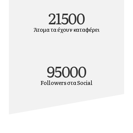
21500
Άτομα τα έχουν καταφέρει
95000
Followers στα Social