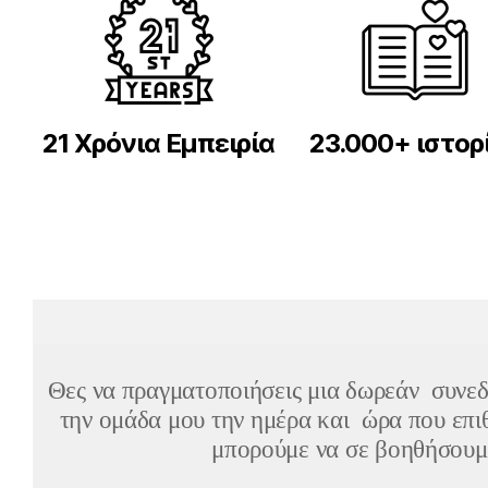
21 Χρόνια Εμπειρία
23.000+ ιστορ
Θες να πραγματοποιήσεις μια
δωρεάν συνεδ
την ομάδα μου την ημέρα και ώρα που επι
μπορούμε να σε βοηθήσουμε