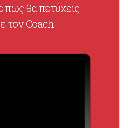
ε πως θα πετύχεις
ε τον Coach