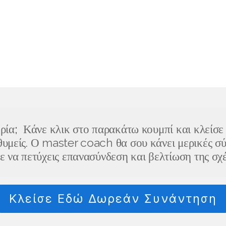
ρία
;
Κάνε κλικ στο παρακάτω κουμπί και κλείσε
θυμείς. Ο master coach θα σου κάνει μερικές σύ
 να πετύχεις επανασύνδεση και βελτίωση της σχέ
Κλείσε Εδώ Δωρεάν Συνάντηση