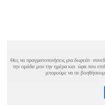
Θες να πραγματοποιήσεις μια
δωρεάν συνεδ
την ομάδα μου την ημέρα και ώρα που επι
μπορούμε να σε βοηθήσουμε