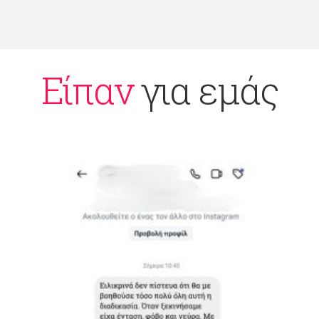
Είπαν
για εμάς