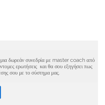
 μια δωρεάν συνεδρία με master coach από
ντομες ερωτήσεις και θα σου εξηγήσει πως
σης σου με το σύστημα μας.